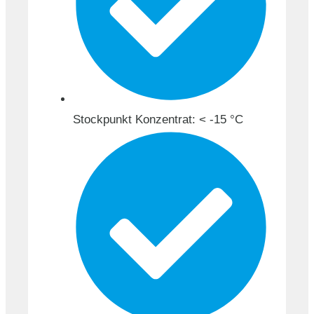
Stockpunkt Konzentrat: < -15 °C