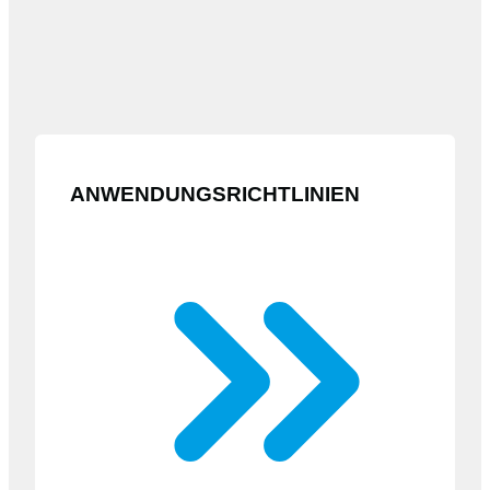
ANWENDUNGSRICHTLINIEN