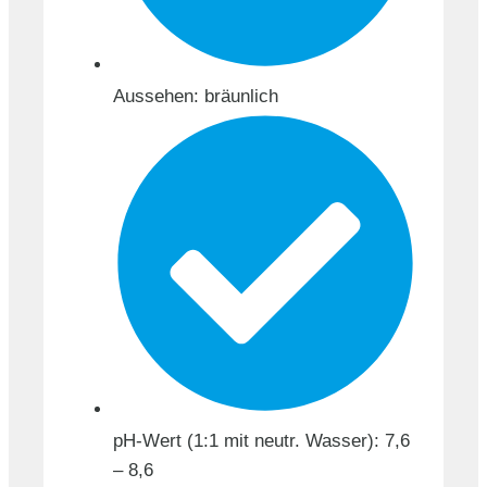
Aussehen: bräunlich
pH-Wert (1:1 mit neutr. Wasser): 7,6
– 8,6