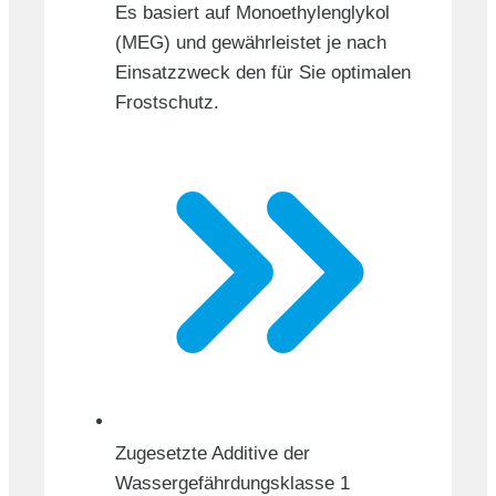
Es basiert auf Monoethylenglykol
(MEG) und gewährleistet je nach
Einsatzzweck den für Sie optimalen
Frostschutz.
Zugesetzte Additive der
Wassergefährdungsklasse 1