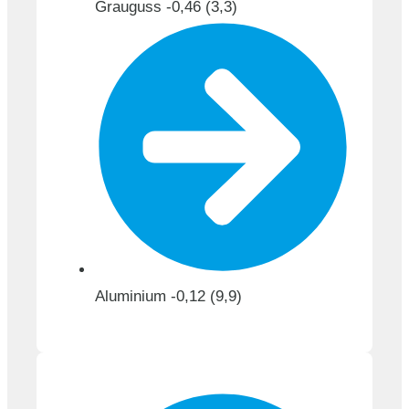
Grauguss -0,46 (3,3)
Aluminium -0,12 (9,9)