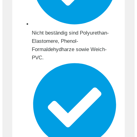
Nicht beständig sind Polyurethan-
Elastomere, Phenol-
Formaldehydharze sowie Weich-
PVC.