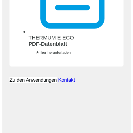
THERMUM E ECO
PDF-Datenblatt
Hier herunterladen
Zu den Anwendungen
Kontakt