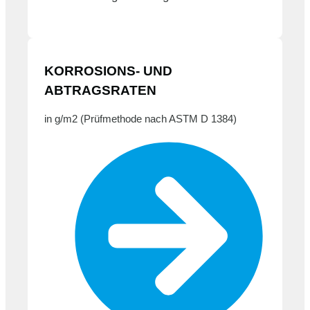
KORROSIONS- UND
ABTRAGSRATEN
in g/m2 (Prüfmethode nach ASTM D 1384)