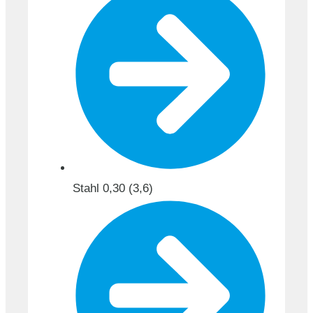
Stahl 0,30 (3,6)