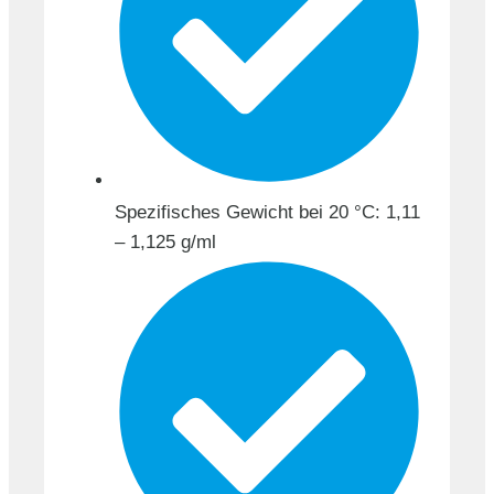
Spezifisches Gewicht bei 20 °C: 1,11
– 1,125 g/ml