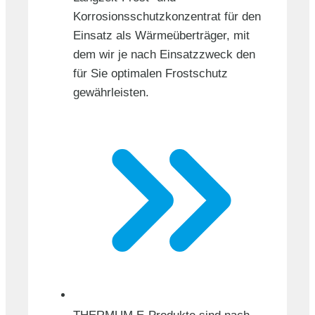
Korrosionsschutzkonzentrat für den
Einsatz als Wärmeüberträger, mit
dem wir je nach Einsatzzweck den
für Sie optimalen Frostschutz
gewährleisten.