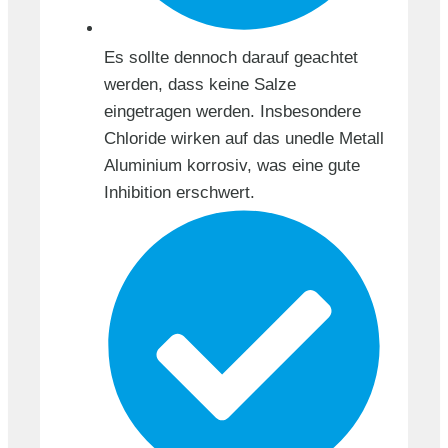
Es sollte dennoch darauf geachtet
werden, dass kei­ne Salze
eingetragen werden. Insbesondere
Chloride wirken auf das uned­le Metall
Aluminium korrosiv, was eine gute
Inhibition erschwert.