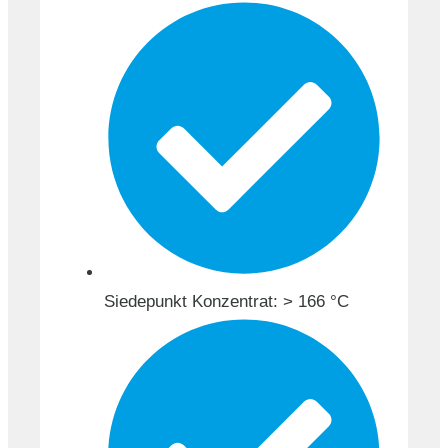
Siedepunkt Konzentrat: > 166 °C