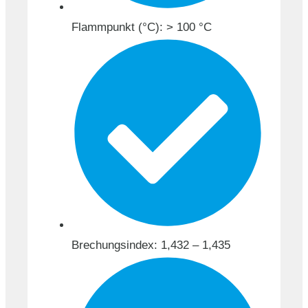
Flammpunkt (°C): > 100 °C
Brechungsindex: 1,432 – 1,435