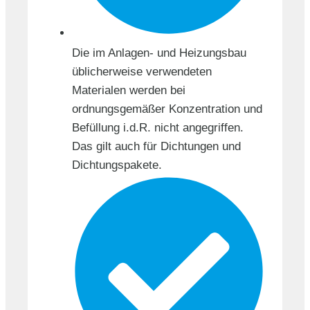
Die im Anlagen- und Heizungsbau
üblicherweise verwendeten
Materialen werden bei
ordnungsgemäßer Konzentration und
Befüllung i.d.R. nicht angegriffen.
Das gilt auch für Dichtungen und
Dichtungspakete.