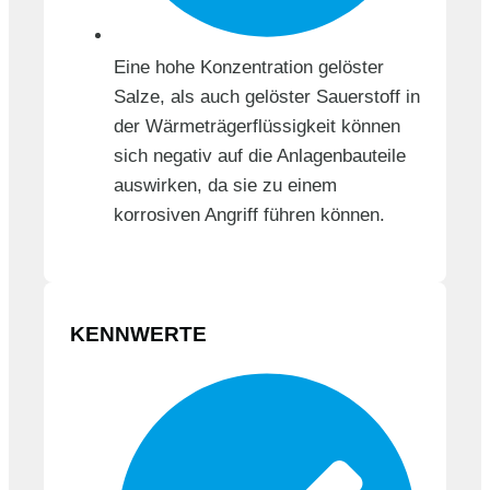
Eine hohe Konzentration gelöster
Salze, als auch gelöster Sauerstoff in
der Wärmeträger­flüssigkeit können
sich negativ auf die Anlagenbauteile
auswirken, da sie zu einem
korrosiven Angriff führen können.
KENNWERTE