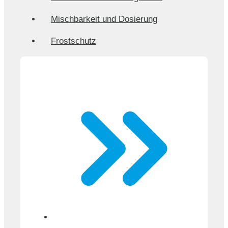
Mischbarkeit und Dosierung
Frostschutz