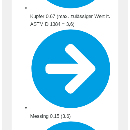
Kupfer 0,67 (max. zulässiger Wert lt.
ASTM D 1384 = 3,6)
Messing 0,15 (3,6)