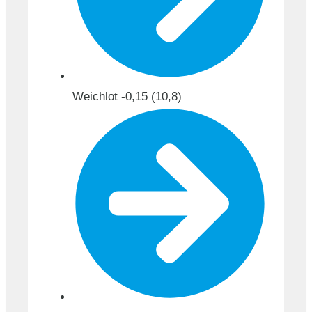
Weichlot -0,15 (10,8)