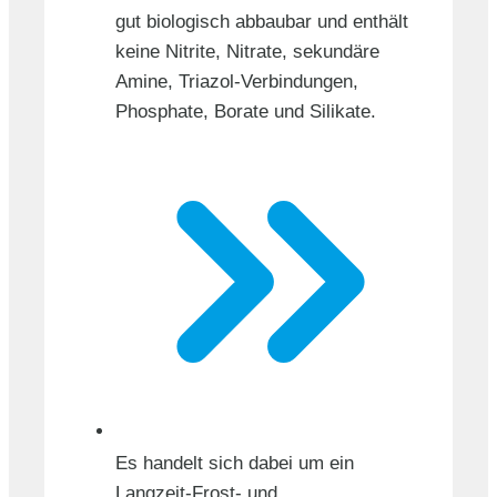
gut biologisch abbaubar und enthält
keine Nitrite, Nitrate, sekundäre
Amine, Triazol-Verbindungen,
Phosphate, Borate und Silikate.
Es handelt sich dabei um ein
Langzeit-Frost- und