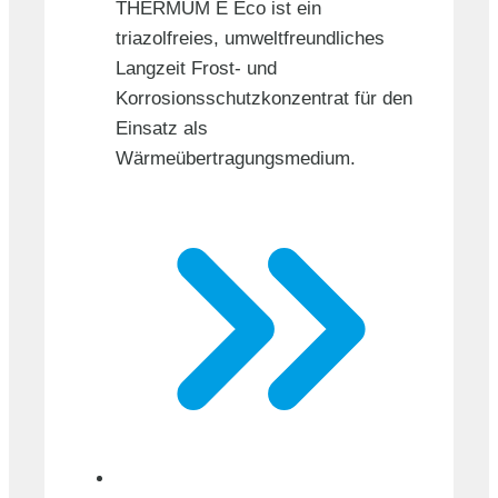
THERMUM E Eco ist ein
triazolfreies, umweltfreundliches
Langzeit Frost- und
Korrosionsschutzkonzentrat für den
Einsatz als
Wärmeübertragungsmedium.