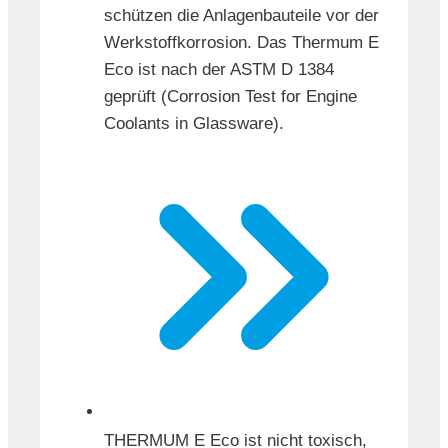
schützen die Anlagenbauteile vor der
Werkstoff­korrosion. Das Thermum E
Eco ist nach der ASTM D 1384
geprüft (Corrosion Test for Engine
Coolants in Glassware).
THERMUM E Eco ist nicht toxisch,