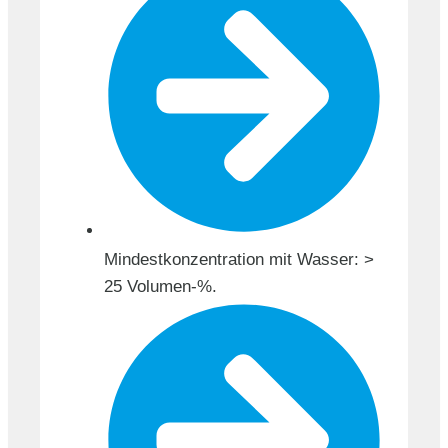
Mindestkonzentration mit Wasser: >
25 Volumen-%.