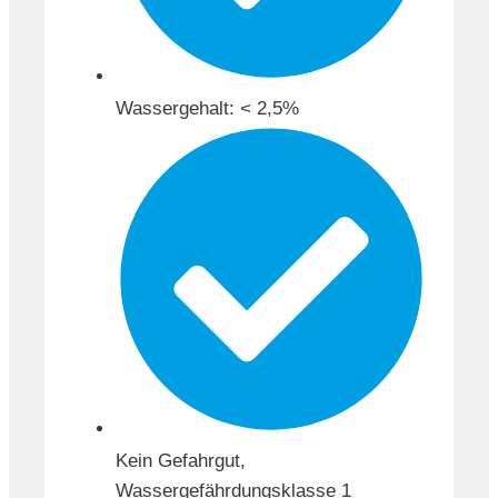
Wassergehalt: < 2,5%
Kein Gefahrgut,
Wassergefährdungsklasse 1