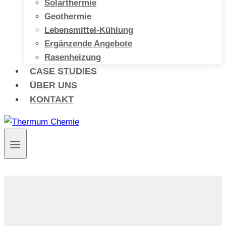
Solarthermie
Geothermie
Lebensmittel-Kühlung
Ergänzende Angebote
Rasenheizung
CASE STUDIES
ÜBER UNS
KONTAKT