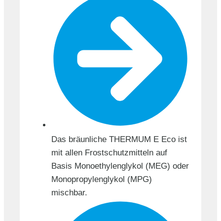
Das bräunliche THERMUM E Eco ist
mit allen Frostschutzmitteln auf
Basis Monoethylenglykol (MEG) oder
Monopropylenglykol (MPG)
mischbar.