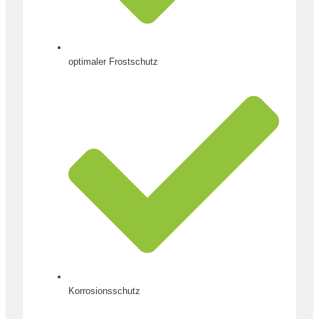
optimaler Frostschutz
Korrosionsschutz