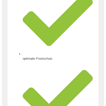
optimaler Frostschutz