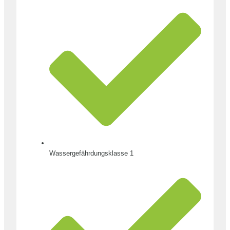
Wassergefährdungsklasse 1