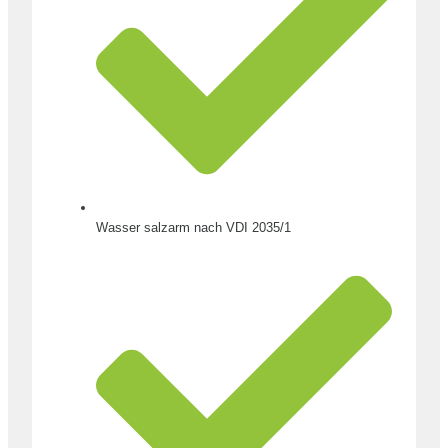
Wasser salzarm nach VDI 2035/1