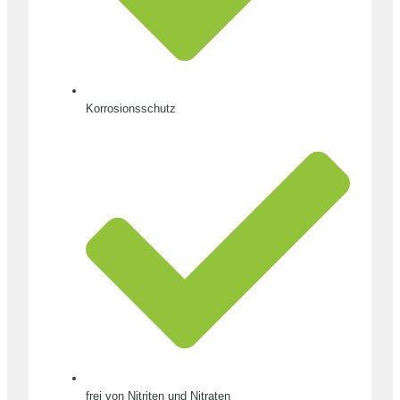
Korrosionsschutz
frei von Nitriten und Nitraten