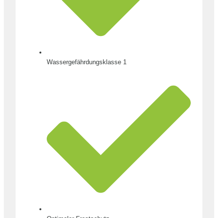
Wassergefährdungsklasse 1