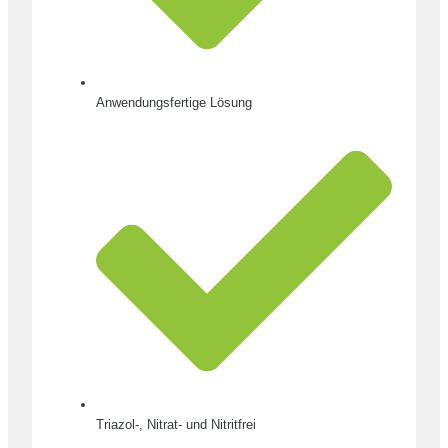
Anwendungsfertige Lösung
Triazol-, Nitrat- und Nitritfrei