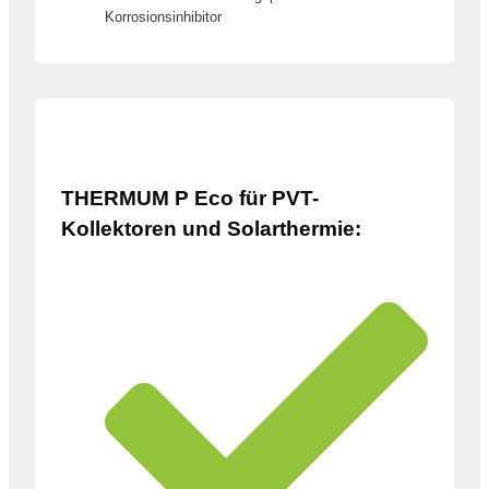
Korrosionsinhibitor
THERMUM P Eco für PVT-
Kollektoren und Solarthermie: