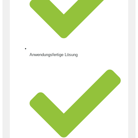
Anwendungsfertige Lösung