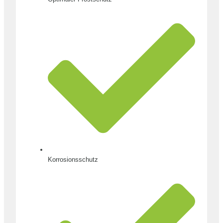
Korrosionsschutz