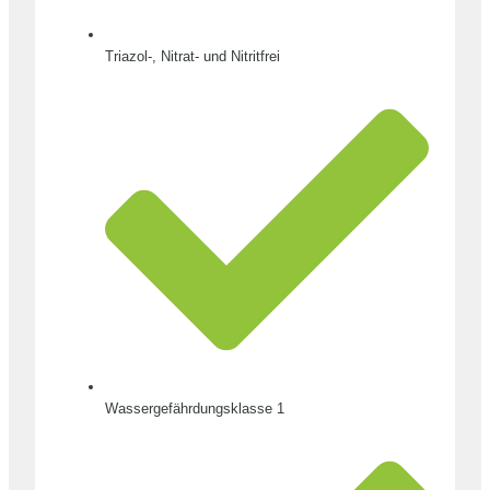
Triazol-, Nitrat- und Nitritfrei
Wassergefährdungsklasse 1