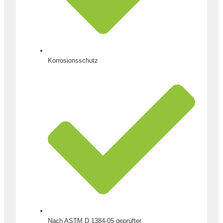
Korrosionsschutz
Nach ASTM D 1384-05 geprüfter