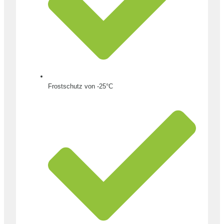
Frostschutz von -25°C