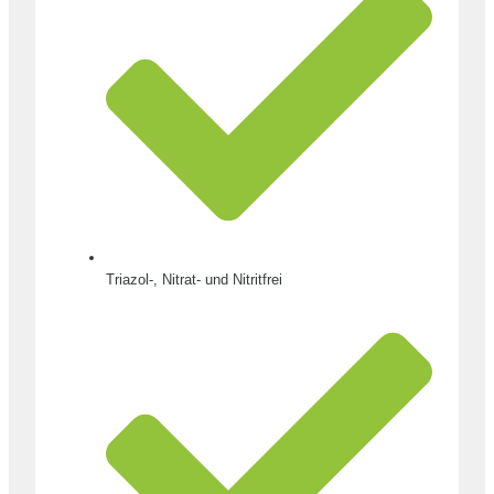
Triazol-, Nitrat- und Nitritfrei