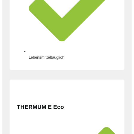
Lebensmitteltauglich
THERMUM E Eco