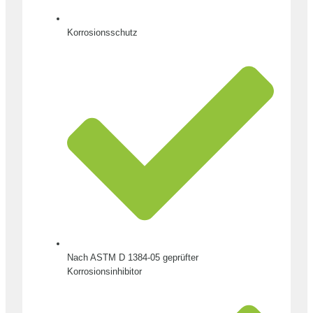
Korrosionsschutz
Nach ASTM D 1384-05 geprüfter
Korrosionsinhibitor