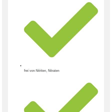
frei von Nitriten, Nitraten