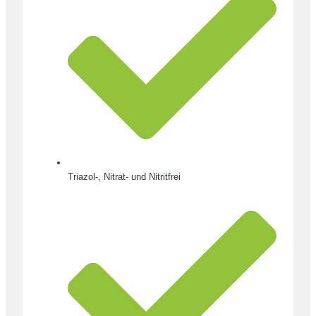
Triazol-, Nitrat- und Nitritfrei