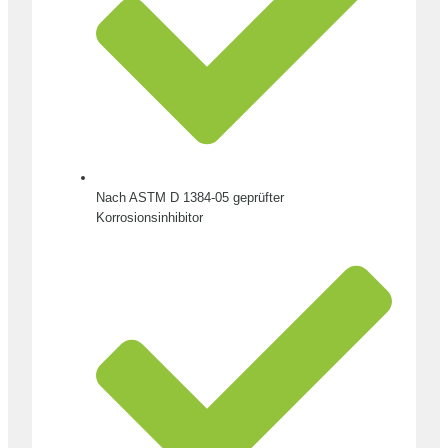
Nach ASTM D 1384-05 geprüfter
Korrosionsinhibitor