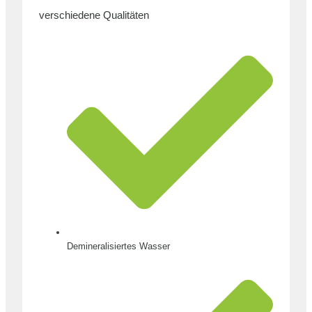
verschiedene Qualitäten
Demineralisiertes Wasser