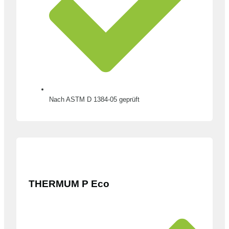
Nach ASTM D 1384-05 geprüft
THERMUM P Eco