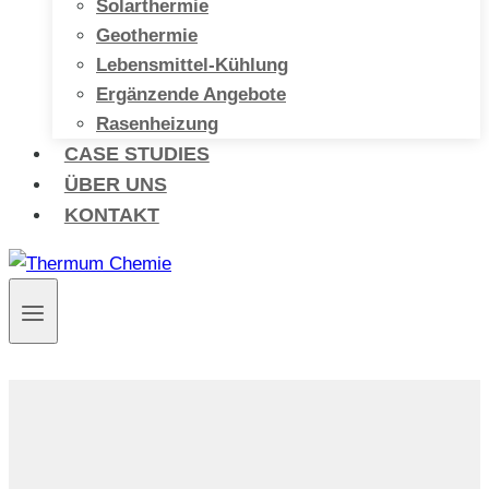
Solarthermie
Geothermie
Lebensmittel-Kühlung
Ergänzende Angebote
Rasenheizung
CASE STUDIES
ÜBER UNS
KONTAKT