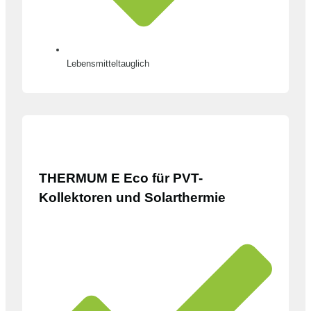
Lebensmitteltauglich
THERMUM E Eco für PVT-
Kollektoren und Solarthermie