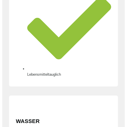
Lebensmitteltauglich
WASSER