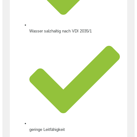
Wasser salzhaltig nach VDI 2035/1
geringe Leitfähigkeit