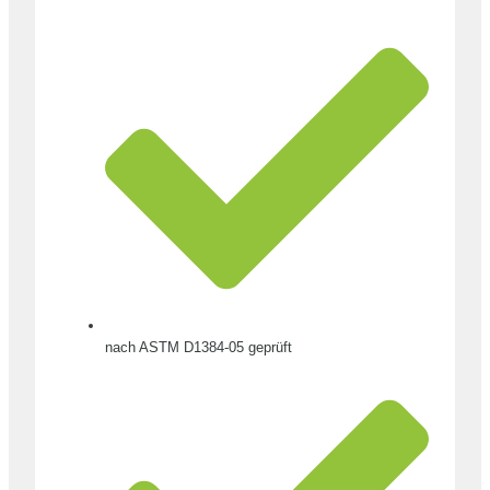
nach ASTM D1384-05 geprüft