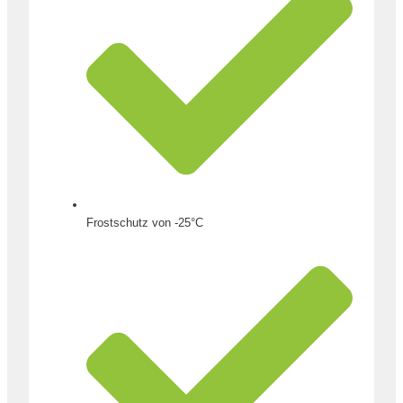
Frostschutz von -25°C